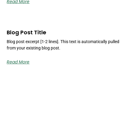
Read More
Blog Post Title
Blog post excerpt [1-2 lines]. This text is automatically pulled
from your existing blog post.
Read More