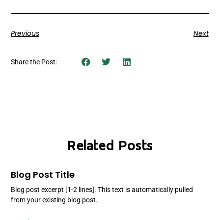
Previous
Next
Share the Post:
Related Posts
Blog Post Title
Blog post excerpt [1-2 lines]. This text is automatically pulled
from your existing blog post.