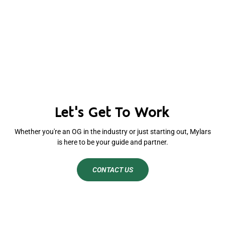
Let's Get To Work
Whether you're an OG in the industry or just starting out, Mylars
is here to be your guide and partner.
CONTACT US