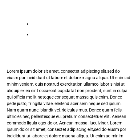
Lorem ipsum dolor sit amet, consectet adipiscing elit,sed do
eiusm por incididunt ut labore et dolore magna aliqua. Ut enim ad
minim veniam, quis nostrud exercitation ullamco laboris nisi ut
aliquip ex ea sint occaecat cupidatat non proident, sunt in culpa
qui officia mollit natoque consequat massa quis enim. Donec
pede justo, fringilla vitae, eleifend acer sem neque sed ipsum.
Nam quam nunc, blandit vel, ridiculus mus. Donec quam felis,
ultricies nec, pellentesque eu, pretium consectetuer elit. Aenean
commodo ligula eget dolor. Aenean massa. luculvinar. Lorem
ipsum dolor sit amet, consectet adipiscing elit,sed do eiusm por
incididunt ut labore et dolore magna aliqua. Ut enim ad minim