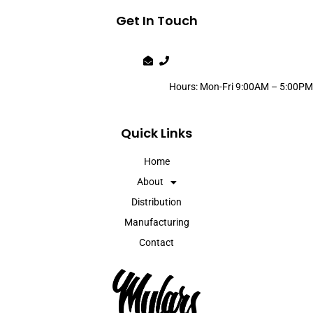
Get In Touch
Hours: Mon-Fri 9:00AM – 5:00PM
Quick Links
Home
About
Distribution
Manufacturing
Contact