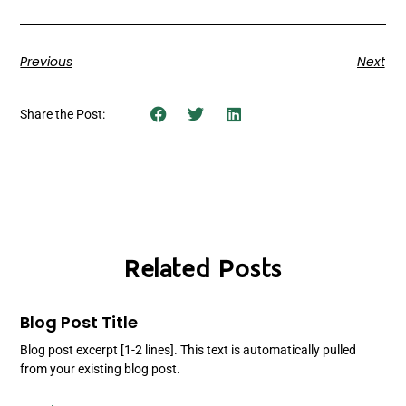
Previous
Next
Share the Post:
Related Posts
Blog Post Title
Blog post excerpt [1-2 lines]. This text is automatically pulled
from your existing blog post.