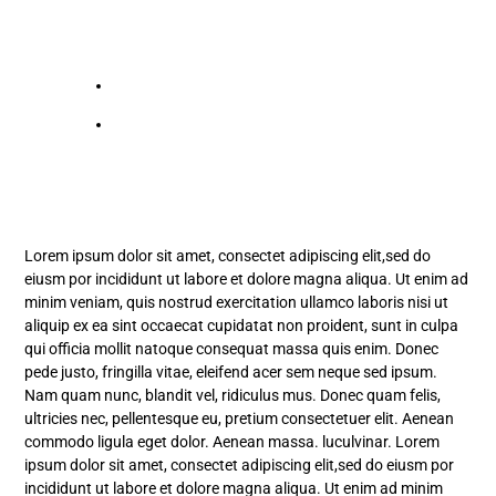
Lorem ipsum dolor sit amet, consectet adipiscing elit,sed do
eiusm por incididunt ut labore et dolore magna aliqua. Ut enim ad
minim veniam, quis nostrud exercitation ullamco laboris nisi ut
aliquip ex ea sint occaecat cupidatat non proident, sunt in culpa
qui officia mollit natoque consequat massa quis enim. Donec
pede justo, fringilla vitae, eleifend acer sem neque sed ipsum.
Nam quam nunc, blandit vel, ridiculus mus. Donec quam felis,
ultricies nec, pellentesque eu, pretium consectetuer elit. Aenean
commodo ligula eget dolor. Aenean massa. luculvinar. Lorem
ipsum dolor sit amet, consectet adipiscing elit,sed do eiusm por
incididunt ut labore et dolore magna aliqua. Ut enim ad minim