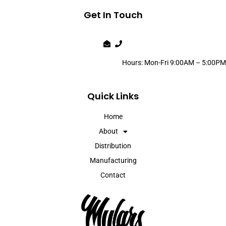
Get In Touch
Hours: Mon-Fri 9:00AM – 5:00PM
Quick Links
Home
About
Distribution
Manufacturing
Contact