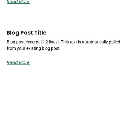
Read More
Blog Post Title
Blog post excerpt [1-2 lines]. This text is automatically pulled
from your existing blog post.
Read More